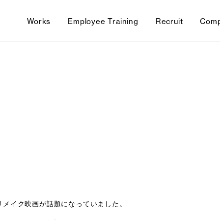
Works
Employee Training
Recruit
Com
リメイク映画が話題になっていました。