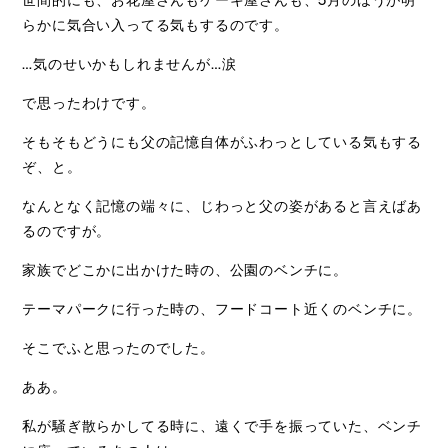
らかに気合い入ってる気もするのです。
…気のせいかもしれませんが…涙
で思ったわけです。
そもそもどうにも父の記憶自体がふわっとしている気もする
ぞ、と。
なんとなく記憶の端々に、じわっと父の姿があると言えばあ
るのですが。
家族でどこかに出かけた時の、公園のベンチに。
テーマパークに行った時の、フードコート近くのベンチに。
そこでふと思ったのでした。
ああ。
私が騒ぎ散らかしてる時に、遠くで手を振っていた、ベンチ