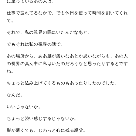
に座っているあの人は。
仕事で疲れてるなかで、でも休日を使って時間を割いてくれ
て。
それで、私の視界の隅にいたんだなあと。
でもそれは私の視界の話で。
あの場所から、ああ腰が痛いなあとか思いながらも、あの人
の視界の真ん中に私はいたのだろうなと思ったりするとです
ね。
ちょっと込み上げてくるものもあったりしたのでした。
なんだ。
いいじゃないか。
ちょっと渋い感じするじゃないか。
影が薄くても、じわっと心に残る親父。