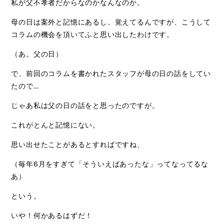
私が父不孝者だからなのかなんなのか。
母の日は案外と記憶にあるし、覚えてるんですが、こうして
コラムの機会を頂いてふと思い出したわけです。
（あ。父の日）
で、前回のコラムを書かれたスタッフが母の日の話をしてい
たので…
じゃあ私は父の日の話をと思ったのですが。
これがとんと記憶にない。
思い出せたことがあるとすればですね、
（毎年6月をすぎて「そういえばあったな」ってなってるな
あ）
という。
いや！何かあるはずだ！