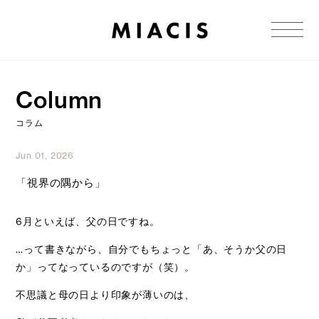
Column
コラム
Jun 01, 2026
「視界の隅から」
6月といえば、父の日ですね。
…って書きながら、自分でもちょっと「あ、そうか父の日
か」ってなっているのですが（笑）。
不思議と母の日より印象が薄いのは、