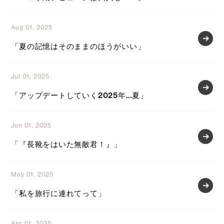
Aug 01, 2025
「夏の記憶はそのままのほうがいい」
Jul 01, 2025
「アップデートしていく2025年…夏」
Jun 01, 2025
「『長靴をはいた無敵君！』」
May 01, 2025
「私を旅行に連れてって」
Apr 01, 2025