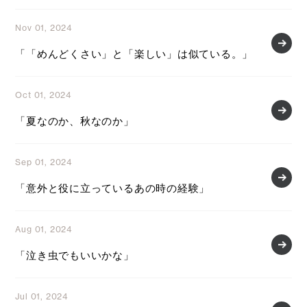
Nov 01, 2024
「「めんどくさい」と「楽しい」は似ている。」
Oct 01, 2024
「夏なのか、秋なのか」
Sep 01, 2024
「意外と役に立っているあの時の経験」
Aug 01, 2024
「泣き虫でもいいかな」
Jul 01, 2024