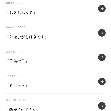
Jul 01, 2022
「お久しぶりです」
Jun 01, 2022
「外遊びがお好きです」
May 01, 2022
「子供の日」
Apr 01, 2022
「春うらら」
Mar 01, 2022
「猫がくれるもの」