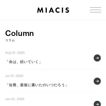
Column
コラム
Aug 01, 2026
「命は、続いていく」
Jul 01, 2026
「短冊、最後に書いたのいつだろう」
Jun 01, 2026