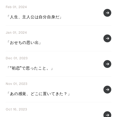
Feb 01, 2024
「人生、主人公は自分自身だ」
Jan 01, 2024
「おせちの思い出」
Dec 01, 2023
「“初恋”で思ったこと。」
Nov 01, 2023
「あの感覚、どこに置いてきた？」
Oct 16, 2023