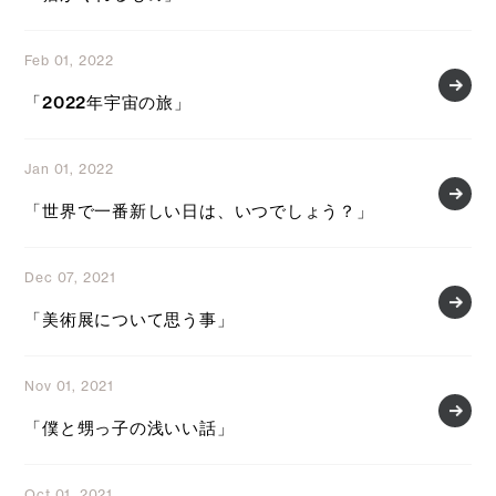
Feb 01, 2022
「2022年宇宙の旅」
Jan 01, 2022
「世界で一番新しい日は、いつでしょう？」
Dec 07, 2021
「美術展について思う事」
Nov 01, 2021
「僕と甥っ子の浅いい話」
Oct 01, 2021