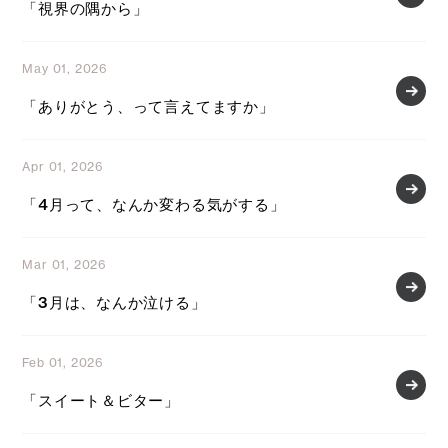
「視界の隅から」
May 01, 2026
「ありがとう、って言えてますか」
Apr 01, 2026
「4月って、なんか変わる気がする」
Mar 01, 2026
「3月は、なんか泣ける」
Feb 01, 2026
「スイート＆ビター」