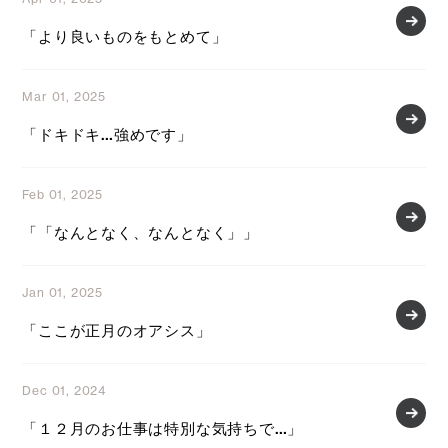
「より良いものをもとめて」
Mar 01, 2025
「ドキドキ…強めです」
Feb 01, 2025
「「なんとなく、なんとなく」」
Jan 01, 2025
「ここが正月のオアシス」
Dec 01, 2024
「１２月のお仕事は特別な気持ちで…」