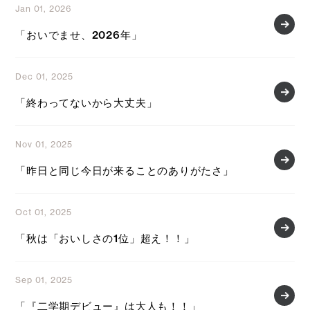
Jan 01, 2026
「おいでませ、2026年」
Dec 01, 2025
「終わってないから大丈夫」
Nov 01, 2025
「昨日と同じ今日が来ることのありがたさ」
Oct 01, 2025
「秋は「おいしさの1位」超え！！」
Sep 01, 2025
「『二学期デビュー』は大人も！！」