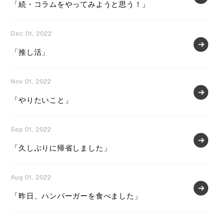
「続・コラムをやってみようと思う！」
Dec 01, 2022
「推し活」
Nov 01, 2022
「やりたいこと」
Sep 01, 2022
「久しぶりに帰省しました」
Aug 01, 2022
「昨日、ハンバーガーを食べました」