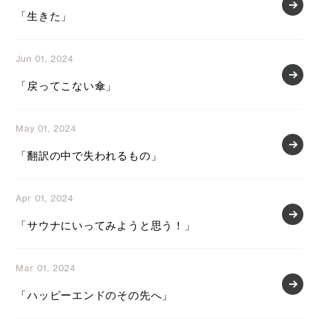
「生きた」
Jun 01, 2024
「戻ってこない傘」
May 01, 2024
「翻訳の中で失われるもの」
Apr 01, 2024
「サウナにいってみようと思う！」
Mar 01, 2024
「ハッピーエンドのその先へ」