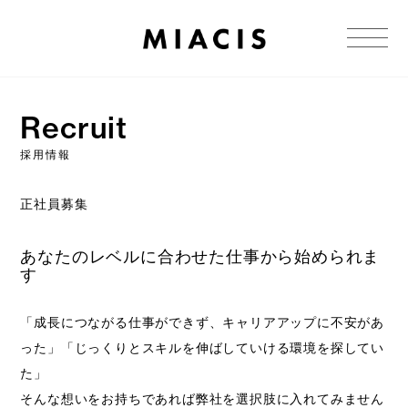
Recruit
採用情報
正社員募集
あなたのレベルに合わせた仕事から始められま
す
「成長につながる仕事ができず、キャリアアップに不安があ
った」「じっくりとスキルを伸ばしていける環境を探してい
た」
そんな想いをお持ちであれば弊社を選択肢に入れてみません