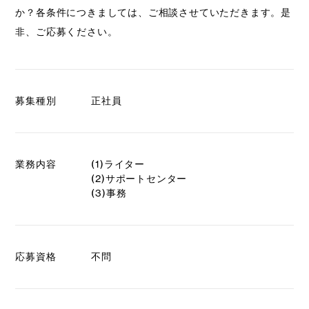
か？各条件につきましては、ご相談させていただきます。是
非、ご応募ください。
募集種別
正社員
業務内容
(1)ライター
(2)サポートセンター
(3)事務
応募資格
不問