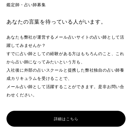
鑑定師・占い師募集
あなたの言葉を待っている人がいます。
あなたも弊社が運営するメール占いサイトの占い師として活
躍してみませんか？
すでに占い師としての経験がある方はもちろんのこと、これ
から占い師になってみたいという方も、
入社後に外部の占いスクールと提携した弊社独自の占い師養
成カリキュラムを受けることで、
メール占い師として活躍することができます。是非お問い合
わせください。
詳細はこちら